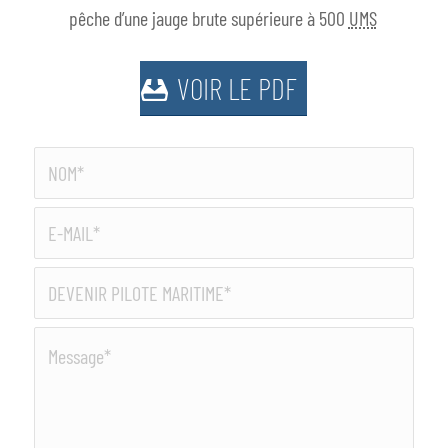
pêche d’une jauge brute supérieure à 500
UMS
VOIR LE PDF