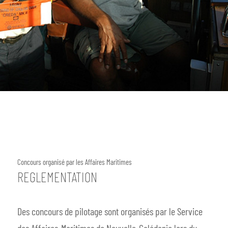
Concours organisé par les Affaires Maritimes
REGLEMENTATION
Des concours de pilotage sont organisés par le Service
des Affaires-Maritimes de Nouvelle-Calédonie lors du