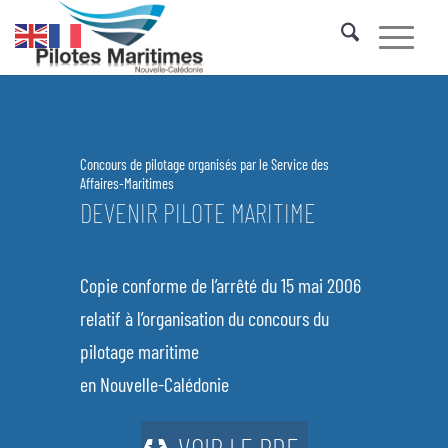
Concours de pilotage organisés par le Service des
Affaires-Maritimes
DEVENIR PILOTE MARITIME
Copie conforme de l’arrêté du 15 mai 2006
relatif à l’organisation du concours du
pilotage maritime
en Nouvelle-Calédonie
VOIR LE PDF