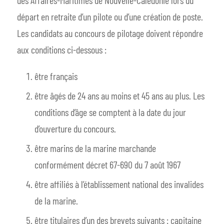
départ en retraite d’un pilote ou d’une création de poste.
Les candidats au concours de pilotage doivent répondre
aux conditions ci-dessous :
être français
être âgés de 24 ans au moins et 45 ans au plus. Les
conditions d’âge se comptent à la date du jour
d’ouverture du concours.
être marins de la marine marchande
conformément décret 67-690 du 7 août 1967
être affiliés à l’établissement national des invalides
de la marine.
être titulaires d’un des brevets suivants : capitaine