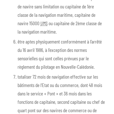
de navire sans limitation ou capitaine de 1ère
classe de la navigation maritime, capitaine de
navire 15000
UMS
ou capitaine de 2ème classe de
la navigation maritime.
être aptes physiquement conformément à l’arrêté
du 16 avril 1986, à l’exception des normes
sensorielles qui sont celles prévues par le
règlement du pilotage en Nouvelle-Calédonie.
totaliser 72 mois de navigation effective sur les
bâtiments de l’Etat ou du commerce, dont 48 mois
dans le service « Pont » et 36 mois dans les
fonctions de capitaine, second capitaine ou chef de
quart pont sur des navires de commerce ou de