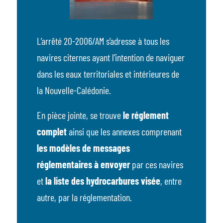
L’arrêté 20-2006/AM s’adresse à tous les
navires citernes ayant l’intention de naviguer
dans les eaux territoriales et intérieures de
la Nouvelle-Calédonie.
En pièce jointe, se trouve
le réglement
complet
ainsi que les annexes comprenant
les modèles de messages
réglementaires à envoyer
par ces navires
et
la liste des hydrocarbures visée
, entre
autre, par la réglementation.