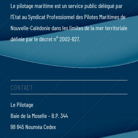
Le pilotage maritime
est un service public délégué par
l’Etat au Syndicat Professionnel des Pilotes Maritimes de
Nouvelle-Calédonie dans les limites de la mer territoriale
définie par le
décret n° 2002-827
.
CONTACT
Le Pilotage
Baie de la Moselle – B.P. 344
98 845 Nouméa Cedex