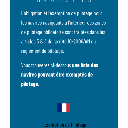
L’obligation et l’exemption de pilotage pour
les navires naviguants à l’intérieur des zones
de pilotage obligatoire sont traitées dans les
articles 3 & 4 de l’arrêté 10-2006/AM du
réglement de pilotage.
Vous trouverez ci-dessous
une liste des
navires pouvant être exemptés de
pilotage
.
Exemption de Pilotage