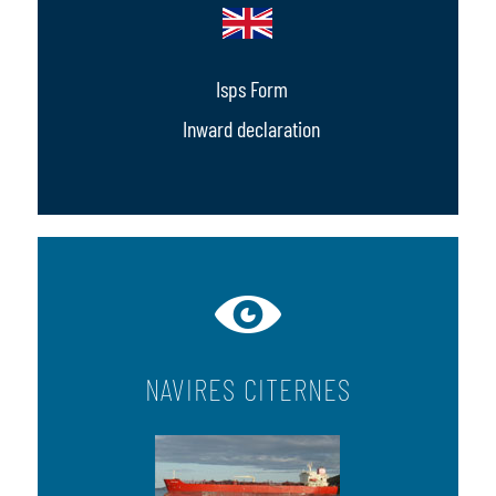
Isps Form
Inward declaration
NAVIRES CITERNES