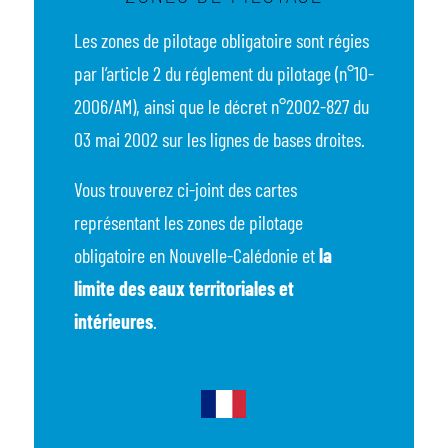
Les zones de pilotage obligatoire sont régies
par l’article 2 du réglement du pilotage (n°10-
2006/AM), ainsi que le décret n°2002-827 du
03 mai 2002 sur les lignes de bases droites.
Vous trouverez ci-joint des cartes
représentant les zones de pilotage
obligatoire en Nouvelle-Calédonie et
la
limite des eaux territoriales et
intérieures
.