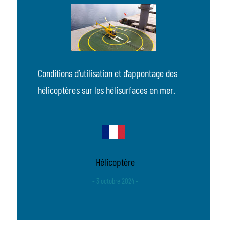
Conditions d’utilisation et d’appontage des
hélicoptères sur les hélisurfaces en mer.
Hélicoptère
- 3 octobre 2024 -