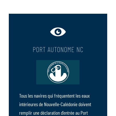
PORT AUTONOME NC
Tous les navires qui fréquentent les eaux
intérieures de Nouvelle-Calédonie doivent
remplir une déclaration d’entrée au Port