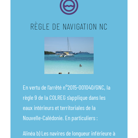
RÈGLE DE NAVIGATION NC
En vertu de l’arrêté n°2015-001040/GNC, la
règle 9 de la COLREG s’applique dans les
eaux intérieurs et territoriales de la
Nouvelle-Calédonie. En particuliers :
Alinéa b) Les navires de longueur inférieure à