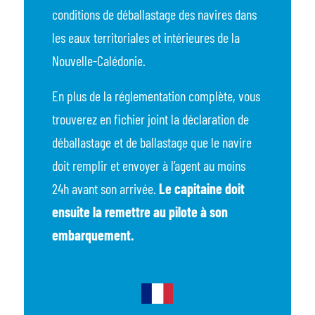
conditions de déballastage des navires dans
les eaux territoriales et intérieures de la
Nouvelle-Calédonie.
En plus de la réglementation complète, vous
trouverez en fichier joint la déclaration de
déballastage et de ballastage que le navire
doit remplir et envoyer à l’agent au moins
24h avant son arrivée.
Le capitaine doit
ensuite la remettre au pilote à son
embarquement.