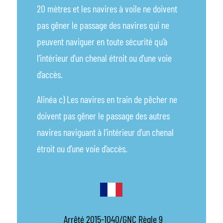
20 mètres et les navires à voile ne doivent
pas gêner le passage des navires qui ne
peuvent naviguer en toute sécurité qu’à
l’intérieur d’un chenal étroit ou d’une voie
d’accès.
Alinéa c) Les navires en train de pêcher ne
doivent pas gêner le passage des autres
navires naviguant à l’intérieur d’un chenal
étroit ou d’une voie d’accès.
Arrêté 2015-1040/GNC Règle 9