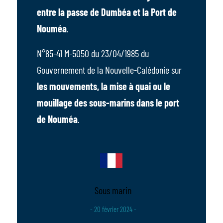
entre la passe de Dumbéa et la Port de
Nouméa
.
N°85-41 M-5050 du 23/04/1985 du
Gouvernement de la Nouvelle-Calédonie sur
les mouvements, la mise à quai ou le
mouillage des sous-marins dans le port
de Nouméa
.
Sous marin
- 20 février 2024 -