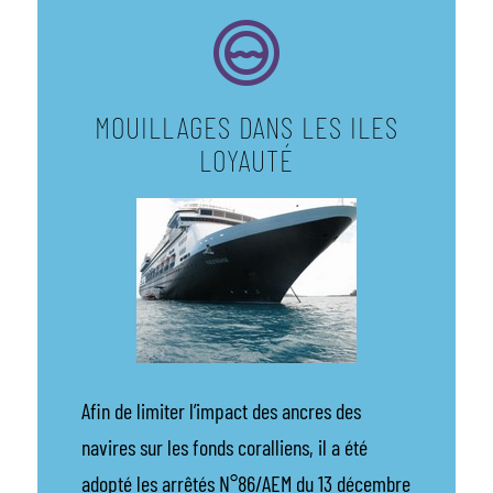
MOUILLAGES DANS LES ILES
LOYAUTÉ
Afin de limiter l’impact des ancres des
navires sur les fonds coralliens, il a été
adopté les arrêtés N°86/AEM du 13 décembre