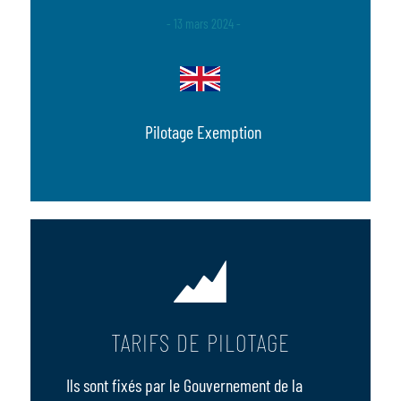
- 13 mars 2024 -
Pilotage Exemption
TARIFS DE PILOTAGE
Ils sont fixés par le Gouvernement de la