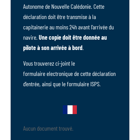
Autonome de Nouvelle Calédonie. Cette
déclaration doit être transmise à la
capitainerie au moins 24h avant l’arrivée du
navire.
Une copie doit être donnée au
pilote à son arrivée à bord
.
Vous trouverez ci-joint le
formulaire electronique de cette déclaration
d’entrée, ainsi que le formulaire ISPS.
Aucun document trouvé.