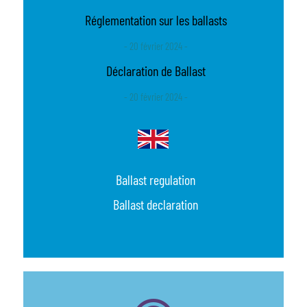
Réglementation sur les ballasts
- 20 février 2024 -
Déclaration de Ballast
- 20 février 2024 -
Ballast regulation
Ballast declaration