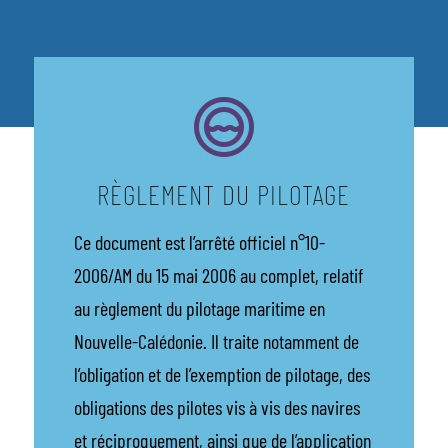
RÈGLEMENT DU PILOTAGE
Ce document est l’arrêté officiel n°10-
2006/AM du 15 mai 2006 au complet, relatif
au règlement du pilotage maritime en
Nouvelle-Calédonie. Il traite notamment de
l’obligation et de l’exemption de pilotage, des
obligations des pilotes vis à vis des navires
et réciproquement, ainsi que de l’application