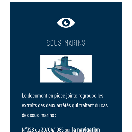
SOUS-MARINS
Le document en pièce jointe regroupe les
extraits des deux arrêtés qui traitent du cas
des sous-marins :
N°328 du 30/04/1985 sur
la navigation