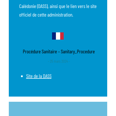
Calédonie (DASS), ainsi que le lien vers le site
officiel de cette administration.
Procédure Sanitaire – Sanitary_Procedure
- 25 mars 2024 -
Site de la DASS