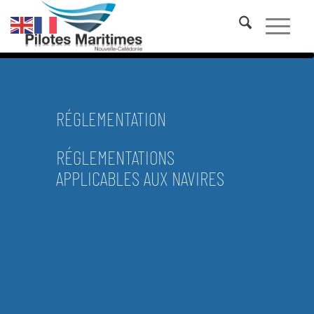
RÉGLEMENTATION
RÉGLEMENTATIONS
APPLICABLES AUX NAVIRES