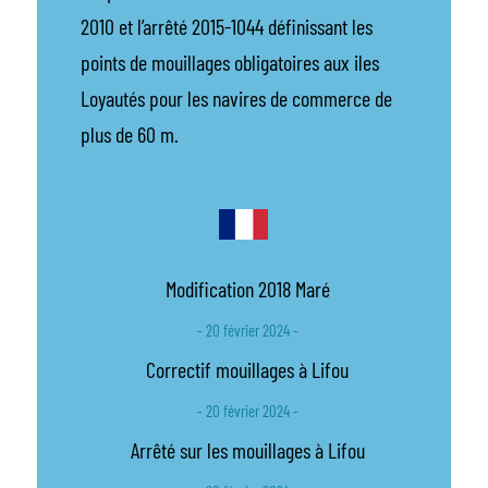
2010 et l’arrêté 2015-1044 définissant les
points de mouillages obligatoires aux iles
Loyautés pour les navires de commerce de
plus de 60 m.
Modification 2018 Maré
- 20 février 2024 -
Correctif mouillages à Lifou
- 20 février 2024 -
Arrêté sur les mouillages à Lifou