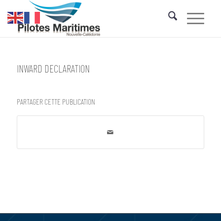
INWARD DECLARATION
PARTAGER CETTE PUBLICATION